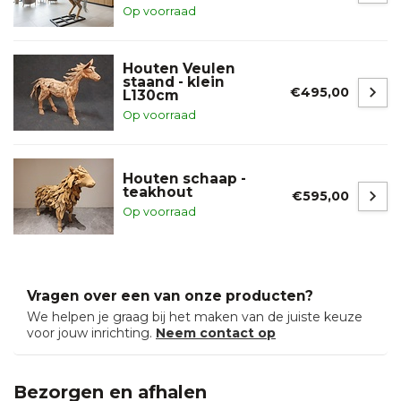
Op voorraad
Houten Veulen
staand - klein
€495,00
L130cm
Op voorraad
Houten schaap -
teakhout
€595,00
Op voorraad
Vragen over een van onze producten?
We helpen je graag bij het maken van de juiste keuze
voor jouw inrichting.
Neem contact op
Bezorgen en afhalen