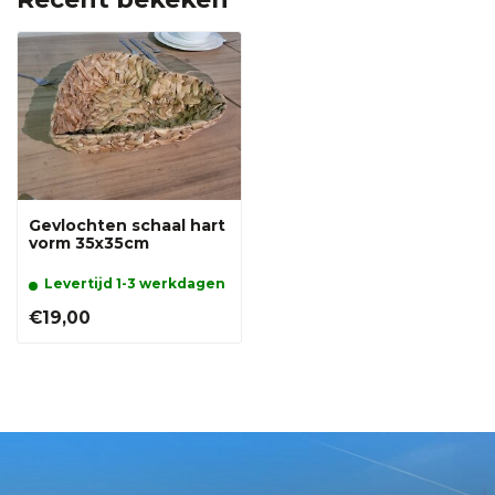
Gevlochten schaal hart
vorm 35x35cm
Levertijd 1-3 werkdagen
€19,00