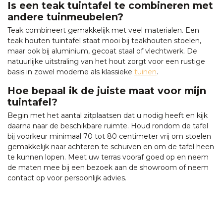
Is een teak tuintafel te combineren met
andere tuinmeubelen?
Teak combineert gemakkelijk met veel materialen. Een
teak houten tuintafel staat mooi bij teakhouten stoelen,
maar ook bij aluminium, gecoat staal of vlechtwerk. De
natuurlijke uitstraling van het hout zorgt voor een rustige
basis in zowel moderne als klassieke
tuinen
.
Hoe bepaal ik de juiste maat voor mijn
tuintafel?
Begin met het aantal zitplaatsen dat u nodig heeft en kijk
daarna naar de beschikbare ruimte. Houd rondom de tafel
bij voorkeur minimaal 70 tot 80 centimeter vrij om stoelen
gemakkelijk naar achteren te schuiven en om de tafel heen
te kunnen lopen. Meet uw terras vooraf goed op en neem
de maten mee bij een bezoek aan de showroom of neem
contact op voor persoonlijk advies.