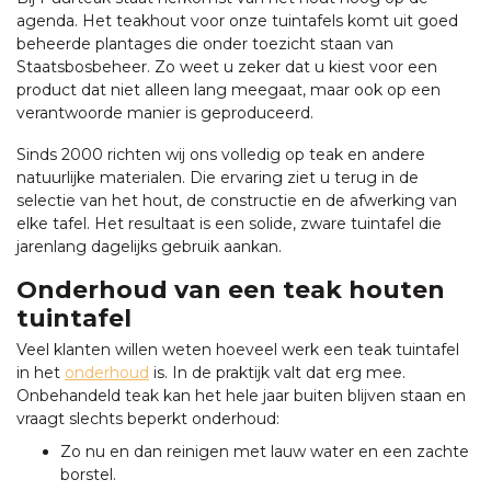
agenda. Het teakhout voor onze tuintafels komt uit goed
beheerde plantages die onder toezicht staan van
Staatsbosbeheer. Zo weet u zeker dat u kiest voor een
product dat niet alleen lang meegaat, maar ook op een
verantwoorde manier is geproduceerd.
Sinds 2000 richten wij ons volledig op teak en andere
natuurlijke materialen. Die ervaring ziet u terug in de
selectie van het hout, de constructie en de afwerking van
elke tafel. Het resultaat is een solide, zware tuintafel die
jarenlang dagelijks gebruik aankan.
Onderhoud van een teak houten
tuintafel
Veel klanten willen weten hoeveel werk een teak tuintafel
in het
onderhoud
is. In de praktijk valt dat erg mee.
Onbehandeld teak kan het hele jaar buiten blijven staan en
vraagt slechts beperkt onderhoud:
Zo nu en dan reinigen met lauw water en een zachte
borstel.