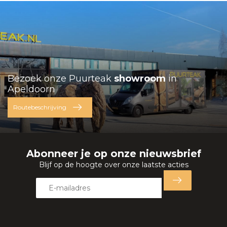
Bezoek onze Puurteak
showroom
in
Apeldoorn
Routebeschrijving
Abonneer je op onze nieuwsbrief
Blijf op de hoogte over onze laatste acties