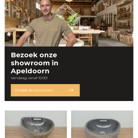
Bezoek onze
showroom
in
Apeldoorn
Vandaag vanaf 10:00!
Ontdek de showroom