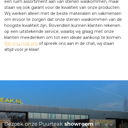
een ruim assortiment aan van stenen waskommen, maar
staan wij ook garant voor de kwaliteit van onze producten.
Wij werken alleen met de beste materialen en vakmensen
om ervoor te zorgen dat onze stenen waskommen van de
hoogste kwaliteit zijn. Bovendien kunnen klanten rekenen
op een uitstekende service, waarbij wij graag met onze
klanten meedenken om tot een ideale aankoop te komen.
Bel ons
,
mail ons
of spreek ons aan in de chat, wij staan
altijd voor je klaar!
Bezoek onze Puurteak
showroom
in