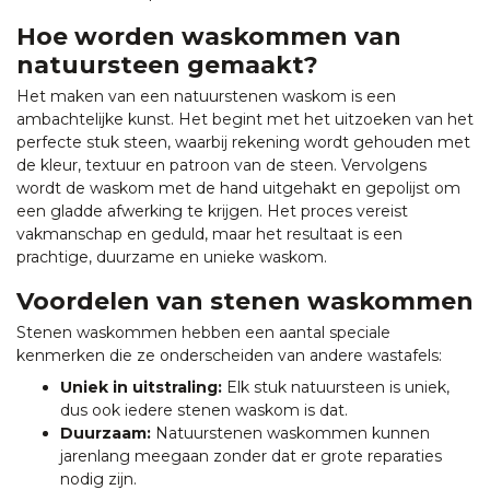
Hoe worden waskommen van
natuursteen gemaakt?
Het maken van een natuurstenen waskom is een
ambachtelijke kunst. Het begint met het uitzoeken van het
perfecte stuk steen, waarbij rekening wordt gehouden met
de kleur, textuur en patroon van de steen. Vervolgens
wordt de waskom met de hand uitgehakt en gepolijst om
een gladde afwerking te krijgen. Het proces vereist
vakmanschap en geduld, maar het resultaat is een
prachtige, duurzame en unieke waskom.
Voordelen van stenen waskommen
Stenen waskommen hebben een aantal speciale
kenmerken die ze onderscheiden van andere wastafels:
Uniek in uitstraling:
Elk stuk natuursteen is uniek,
dus ook iedere stenen waskom is dat.
Duurzaam:
Natuurstenen waskommen kunnen
jarenlang meegaan zonder dat er grote reparaties
nodig zijn.