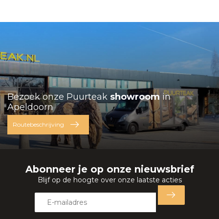
Bezoek onze Puurteak
showroom
in
Apeldoorn
Routebeschrijving
Abonneer je op onze nieuwsbrief
Blijf op de hoogte over onze laatste acties