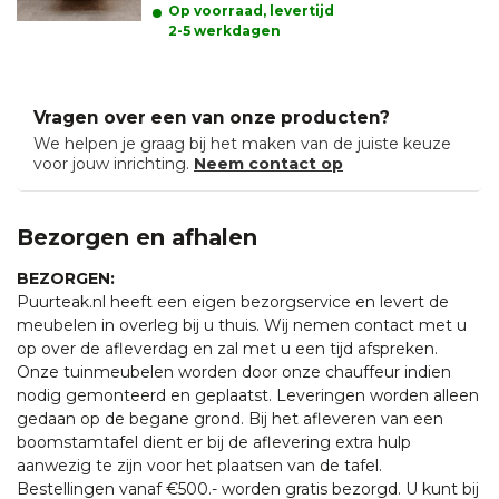
Op voorraad, levertijd
2-5 werkdagen
Vragen over een van onze producten?
We helpen je graag bij het maken van de juiste keuze
voor jouw inrichting.
Neem contact op
Bezorgen en afhalen
BEZORGEN:
Puurteak.nl heeft een eigen bezorgservice en levert de
meubelen in overleg bij u thuis. Wij nemen contact met u
op over de afleverdag en zal met u een tijd afspreken.
Onze tuinmeubelen worden door onze chauffeur indien
nodig gemonteerd en geplaatst. Leveringen worden alleen
gedaan op de begane grond. Bij het afleveren van een
boomstamtafel dient er bij de aflevering extra hulp
aanwezig te zijn voor het plaatsen van de tafel.
Bestellingen vanaf €500.- worden gratis bezorgd. U kunt bij