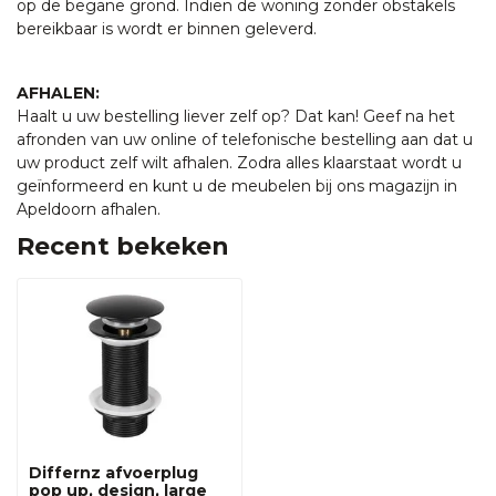
op de begane grond. Indien de woning zonder obstakels
bereikbaar is wordt er binnen geleverd.
AFHALEN:
Haalt u uw bestelling liever zelf op? Dat kan! Geef na het
afronden van uw online of telefonische bestelling aan dat u
uw product zelf wilt afhalen. Zodra alles klaarstaat wordt u
geïnformeerd en kunt u de meubelen bij ons magazijn in
Apeldoorn afhalen.
Recent bekeken
Differnz afvoerplug
pop up, design, large