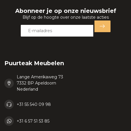
Abonneer je op onze nieuwsbrief
Blijf op de hoogte over onze laatste acties
Puurteak Meubelen
Lange Amerikaweg 73
7332 BP Apeldoorn
Nederland
+31 55 540 09 98
+31 6 57 51 53 85