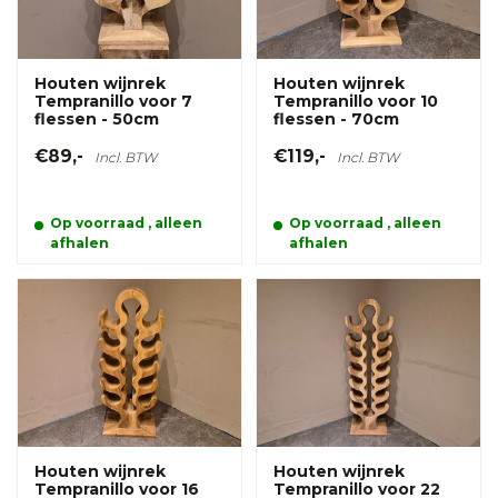
Houten wijnrek
Houten wijnrek
Tempranillo voor 7
Tempranillo voor 10
flessen - 50cm
flessen - 70cm
€89,-
€119,-
Incl. BTW
Incl. BTW
Op voorraad , alleen
Op voorraad , alleen
afhalen
afhalen
Houten wijnrek
Houten wijnrek
Tempranillo voor 16
Tempranillo voor 22