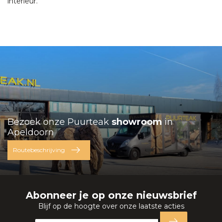
interieur.
Bezoek onze Puurteak
showroom
in
Apeldoorn
Routebeschrijving
Abonneer je op onze nieuwsbrief
Blijf op de hoogte over onze laatste acties