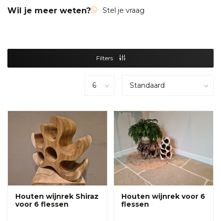
Wil je meer weten?
Stel je vraag
Filters
Houten wijnrek Shiraz
Houten wijnrek voor 6
voor 6 flessen
flessen