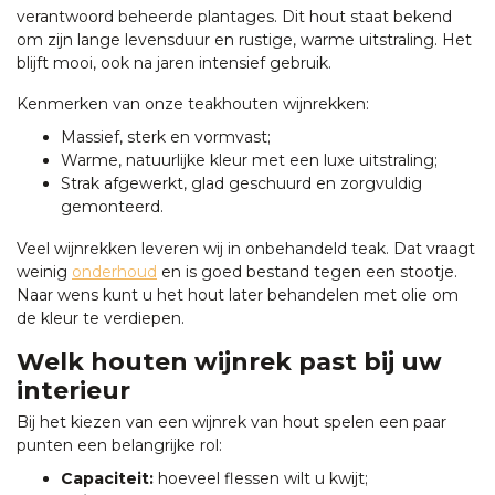
verantwoord beheerde plantages. Dit hout staat bekend
om zijn lange levensduur en rustige, warme uitstraling. Het
blijft mooi, ook na jaren intensief gebruik.
Kenmerken van onze teakhouten wijnrekken:
Massief, sterk en vormvast;
Warme, natuurlijke kleur met een luxe uitstraling;
Strak afgewerkt, glad geschuurd en zorgvuldig
gemonteerd.
Veel wijnrekken leveren wij in onbehandeld teak. Dat vraagt
weinig
onderhoud
en is goed bestand tegen een stootje.
Naar wens kunt u het hout later behandelen met olie om
de kleur te verdiepen.
Welk houten wijnrek past bij uw
interieur
Bij het kiezen van een wijnrek van hout spelen een paar
punten een belangrijke rol:
Capaciteit:
hoeveel flessen wilt u kwijt;