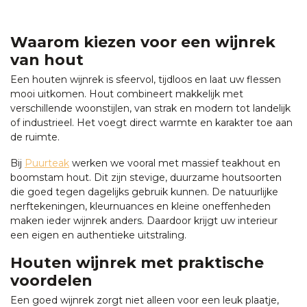
Waarom kiezen voor een wijnrek
van hout
Een houten wijnrek is sfeervol, tijdloos en laat uw flessen
mooi uitkomen. Hout combineert makkelijk met
verschillende woonstijlen, van strak en modern tot landelijk
of industrieel. Het voegt direct warmte en karakter toe aan
de ruimte.
Bij
Puurteak
werken we vooral met massief teakhout en
boomstam hout. Dit zijn stevige, duurzame houtsoorten
die goed tegen dagelijks gebruik kunnen. De natuurlijke
nerftekeningen, kleurnuances en kleine oneffenheden
maken ieder wijnrek anders. Daardoor krijgt uw interieur
een eigen en authentieke uitstraling.
Houten wijnrek met praktische
voordelen
Een goed wijnrek zorgt niet alleen voor een leuk plaatje,