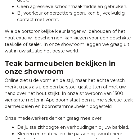
doek.
Geen agressieve schoonmaakmiddelen gebruiken.
Bij voorkeur onderzetters gebruiken bij veelvuldig
contact met vocht.
Wie de oorspronkelijke kleur langer wil behouden of het
hout extra wil beschermen, kan kiezen voor een geschikte
teakolie of sealer. In onze showroom leggen we graag uit
wat in uw situatie het beste werkt.
Teak barmeubelen bekijken in
onze showroom
Online ziet u de vorm en de stijl, maar het echte verschil
merkt u pas als u op een barstoel gaat zitten of met uw
hand over het hout strijkt. In onze showroom van 1500
vierkante meter in Apeldoorn staat een ruime selectie teak
barmeubelen en boomstammeubelen opgesteld.
Onze medewerkers denken graag mee over:
De juiste zithoogte en verhoudingen bij uw barblad.
Kleuren en materialen die passen bij uw interieur.