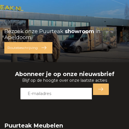
Bezoek onze Puurteak
showroom
in
Apeldoorn
Routebeschrijving
Abonneer je op onze nieuwsbrief
Blijf op de hoogte over onze laatste acties
Puurteak Meubelen