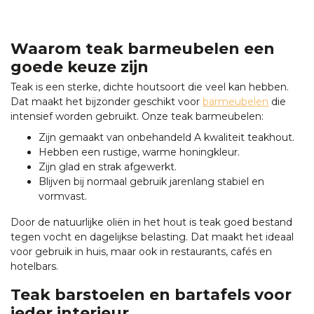
Waarom teak barmeubelen een
goede keuze zijn
Teak is een sterke, dichte houtsoort die veel kan hebben.
Dat maakt het bijzonder geschikt voor
barmeubelen
die
intensief worden gebruikt. Onze teak barmeubelen:
Zijn gemaakt van onbehandeld A kwaliteit teakhout.
Hebben een rustige, warme honingkleur.
Zijn glad en strak afgewerkt.
Blijven bij normaal gebruik jarenlang stabiel en
vormvast.
Door de natuurlijke oliën in het hout is teak goed bestand
tegen vocht en dagelijkse belasting. Dat maakt het ideaal
voor gebruik in huis, maar ook in restaurants, cafés en
hotelbars.
Teak barstoelen en bartafels voor
ieder interieur