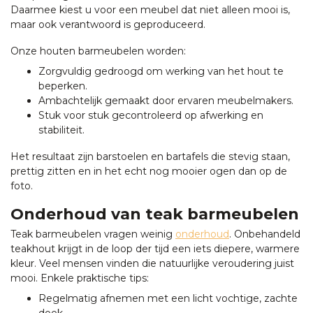
Daarmee kiest u voor een meubel dat niet alleen mooi is,
maar ook verantwoord is geproduceerd.
Onze houten barmeubelen worden:
Zorgvuldig gedroogd om werking van het hout te
beperken.
Ambachtelijk gemaakt door ervaren meubelmakers.
Stuk voor stuk gecontroleerd op afwerking en
stabiliteit.
Het resultaat zijn barstoelen en bartafels die stevig staan,
prettig zitten en in het echt nog mooier ogen dan op de
foto.
Onderhoud van teak barmeubelen
Teak barmeubelen vragen weinig
onderhoud
. Onbehandeld
teakhout krijgt in de loop der tijd een iets diepere, warmere
kleur. Veel mensen vinden die natuurlijke veroudering juist
mooi. Enkele praktische tips:
Regelmatig afnemen met een licht vochtige, zachte