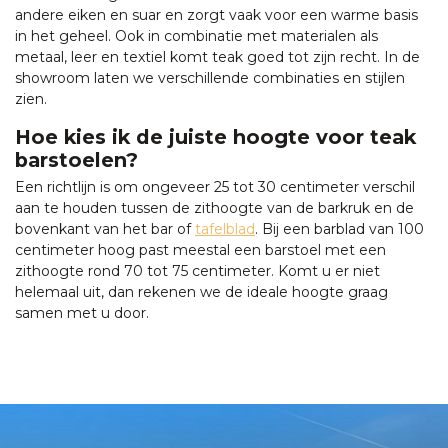
andere eiken en suar en zorgt vaak voor een warme basis
in het geheel. Ook in combinatie met materialen als
metaal, leer en textiel komt teak goed tot zijn recht. In de
showroom laten we verschillende combinaties en stijlen
zien.
Hoe kies ik de juiste hoogte voor teak
barstoelen?
Een richtlijn is om ongeveer 25 tot 30 centimeter verschil
aan te houden tussen de zithoogte van de barkruk en de
bovenkant van het bar of
tafelblad
. Bij een barblad van 100
centimeter hoog past meestal een barstoel met een
zithoogte rond 70 tot 75 centimeter. Komt u er niet
helemaal uit, dan rekenen we de ideale hoogte graag
samen met u door.