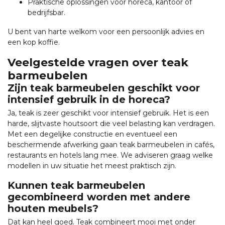
Praktische oplossingen voor horeca, kantoor of
bedrijfsbar.
U bent van harte welkom voor een persoonlijk advies en
een kop koffie.
Veelgestelde vragen over teak
barmeubelen
Zijn teak barmeubelen geschikt voor
intensief gebruik in de horeca?
Ja, teak is zeer geschikt voor intensief gebruik. Het is een
harde, slijtvaste houtsoort die veel belasting kan verdragen.
Met een degelijke constructie en eventueel een
beschermende afwerking gaan teak barmeubelen in cafés,
restaurants en hotels lang mee. We adviseren graag welke
modellen in uw situatie het meest praktisch zijn.
Kunnen teak barmeubelen
gecombineerd worden met andere
houten meubels?
Dat kan heel goed. Teak combineert mooi met onder