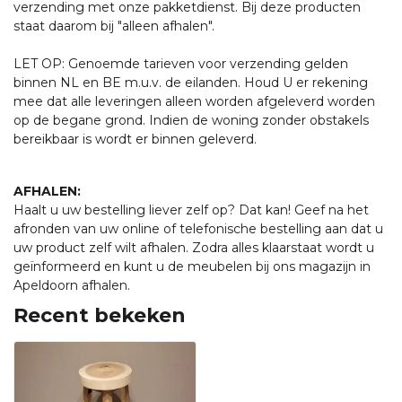
verzending met onze pakketdienst. Bij deze producten
staat daarom bij "alleen afhalen".
LET OP: Genoemde tarieven voor verzending gelden
binnen NL en BE m.u.v. de eilanden. Houd U er rekening
mee dat alle leveringen alleen worden afgeleverd worden
op de begane grond. Indien de woning zonder obstakels
bereikbaar is wordt er binnen geleverd.
AFHALEN:
Haalt u uw bestelling liever zelf op? Dat kan! Geef na het
afronden van uw online of telefonische bestelling aan dat u
uw product zelf wilt afhalen. Zodra alles klaarstaat wordt u
geïnformeerd en kunt u de meubelen bij ons magazijn in
Apeldoorn afhalen.
Recent bekeken