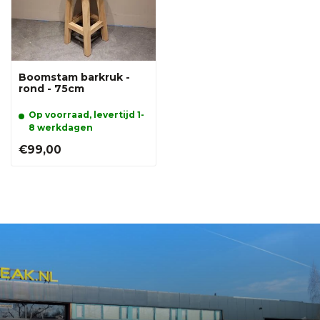
Boomstam barkruk -
rond - 75cm
Op voorraad, levertijd 1-
8 werkdagen
€99,00