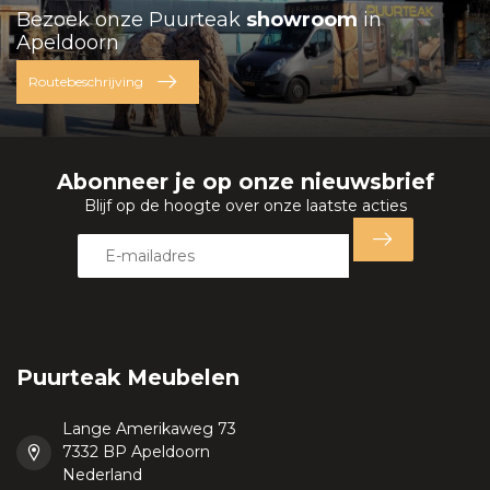
Bezoek onze Puurteak
showroom
in
Apeldoorn
Routebeschrijving
Abonneer je op onze nieuwsbrief
Blijf op de hoogte over onze laatste acties
Puurteak Meubelen
Lange Amerikaweg 73
7332 BP Apeldoorn
Nederland