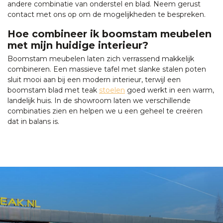
andere combinatie van onderstel en blad. Neem gerust
contact met ons op om de mogelijkheden te bespreken.
Hoe combineer ik boomstam meubelen
met mijn huidige interieur?
Boomstam meubelen laten zich verrassend makkelijk
combineren. Een massieve tafel met slanke stalen poten
sluit mooi aan bij een modern interieur, terwijl een
boomstam blad met teak
stoelen
goed werkt in een warm,
landelijk huis. In de showroom laten we verschillende
combinaties zien en helpen we u een geheel te creëren
dat in balans is.