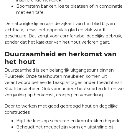
inspirerende werkplek.
Boomstam banken, los te plaatsen of in combinatie
met een tafel.
De natuurlijke lijnen aan de zijkant van het blad blijven
zichtbaar, terwijl het oppervlak glad en vlak wordt
geschuurd. Dat zorgt voor comfortabel dagelijks gebruik,
zonder dat het karakter van het hout verloren gaat.
Duurzaamheid en herkomst van
het hout
Duurzaamheid is een belangrijk uitgangspunt binnen
Puurteak. Onze teakhouten meubelen komen uit
verantwoord beheerde teakplantages onder toezicht van
Staatsbosbeheer. Ook voor andere houtsoorten letten we
zorgvuldig op herkomst, droging en verwerking.
Door te werken met goed gedroogd hout en degelijke
constructies:
Blijft de kans op scheuren en kromtrekken beperkt
Behoudt het meubel zijn vorm en uitstraling bij