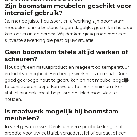
Zijn boomstam meubelen geschikt voor
intensief gebruik?
Ja, met de juiste houtsoort en afwerking zijn boomstam
meubelen prima bestand tegen dagelijks gebruik in huis, op
kantoor en in de horeca. Wij denken graag mee over een
slijtvaste afwerking die past bij uw situatie.
Gaan boomstam tafels altijd werken of
scheuren?
Hout blijft een natuurproduct en reageert op temperatuur
en luchtvochtigheid. Een beetje werking is normaal. Door
goed gedroogd hout te gebruiken en het meubel degelijk
te construeren, beperken we dit tot een minimum. Een
stabiel binnenklimaat helpt om het blad mooi vlak te
houden.
Is maatwerk mogelijk bij boomstam
meubelen?
In veel gevallen wel. Denk aan een specifieke lengte of
breedte voor uw eettafel, vergadertafel of bureau, of een