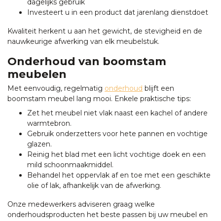
dagelijks gebruik
Investeert u in een product dat jarenlang dienstdoet
Kwaliteit herkent u aan het gewicht, de stevigheid en de
nauwkeurige afwerking van elk meubelstuk.
Onderhoud van boomstam
meubelen
Met eenvoudig, regelmatig
onderhoud
blijft een
boomstam meubel lang mooi. Enkele praktische tips:
Zet het meubel niet vlak naast een kachel of andere
warmtebron.
Gebruik onderzetters voor hete pannen en vochtige
glazen.
Reinig het blad met een licht vochtige doek en een
mild schoonmaakmiddel.
Behandel het oppervlak af en toe met een geschikte
olie of lak, afhankelijk van de afwerking.
Onze medewerkers adviseren graag welke
onderhoudsproducten het beste passen bij uw meubel en