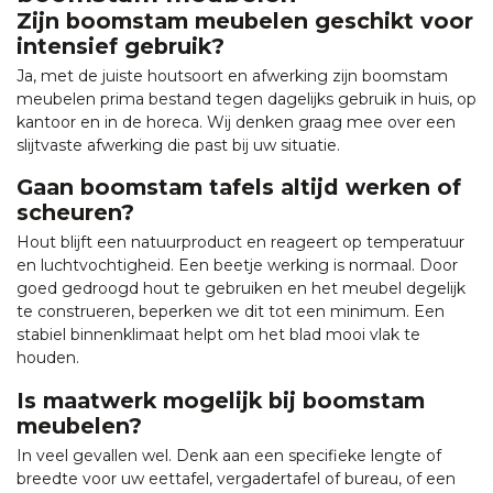
Zijn boomstam meubelen geschikt voor
intensief gebruik?
Ja, met de juiste houtsoort en afwerking zijn boomstam
meubelen prima bestand tegen dagelijks gebruik in huis, op
kantoor en in de horeca. Wij denken graag mee over een
slijtvaste afwerking die past bij uw situatie.
Gaan boomstam tafels altijd werken of
scheuren?
Hout blijft een natuurproduct en reageert op temperatuur
en luchtvochtigheid. Een beetje werking is normaal. Door
goed gedroogd hout te gebruiken en het meubel degelijk
te construeren, beperken we dit tot een minimum. Een
stabiel binnenklimaat helpt om het blad mooi vlak te
houden.
Is maatwerk mogelijk bij boomstam
meubelen?
In veel gevallen wel. Denk aan een specifieke lengte of
breedte voor uw eettafel, vergadertafel of bureau, of een