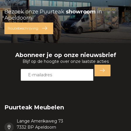
Bezoek onze Puurteak
showroom
in
Apeldoorn
Routebeschrijving
Abonneer je op onze nieuwsbrief
Blijf op de hoogte over onze laatste acties
Puurteak Meubelen
Lange Amerikaweg 73
7332 BP Apeldoorn