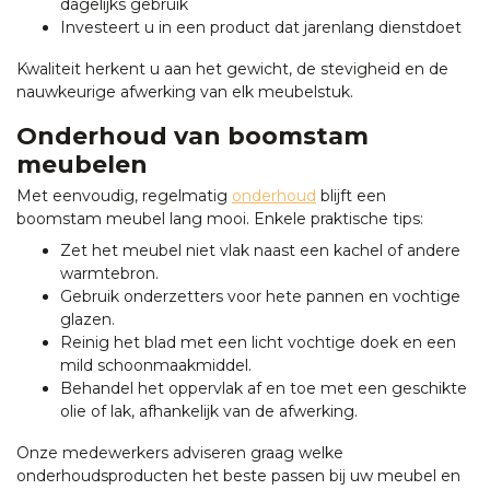
dagelijks gebruik
Investeert u in een product dat jarenlang dienstdoet
Kwaliteit herkent u aan het gewicht, de stevigheid en de
nauwkeurige afwerking van elk meubelstuk.
Onderhoud van boomstam
meubelen
Met eenvoudig, regelmatig
onderhoud
blijft een
boomstam meubel lang mooi. Enkele praktische tips:
Zet het meubel niet vlak naast een kachel of andere
warmtebron.
Gebruik onderzetters voor hete pannen en vochtige
glazen.
Reinig het blad met een licht vochtige doek en een
mild schoonmaakmiddel.
Behandel het oppervlak af en toe met een geschikte
olie of lak, afhankelijk van de afwerking.
Onze medewerkers adviseren graag welke
onderhoudsproducten het beste passen bij uw meubel en