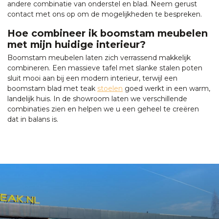
andere combinatie van onderstel en blad. Neem gerust
contact met ons op om de mogelijkheden te bespreken.
Hoe combineer ik boomstam meubelen
met mijn huidige interieur?
Boomstam meubelen laten zich verrassend makkelijk
combineren. Een massieve tafel met slanke stalen poten
sluit mooi aan bij een modern interieur, terwijl een
boomstam blad met teak
stoelen
goed werkt in een warm,
landelijk huis. In de showroom laten we verschillende
combinaties zien en helpen we u een geheel te creëren
dat in balans is.