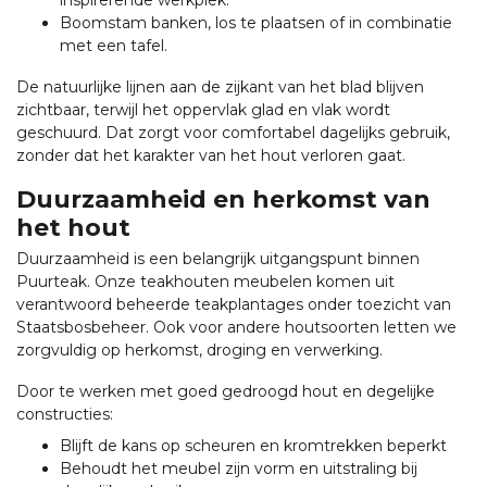
inspirerende werkplek.
Boomstam banken, los te plaatsen of in combinatie
met een tafel.
De natuurlijke lijnen aan de zijkant van het blad blijven
zichtbaar, terwijl het oppervlak glad en vlak wordt
geschuurd. Dat zorgt voor comfortabel dagelijks gebruik,
zonder dat het karakter van het hout verloren gaat.
Duurzaamheid en herkomst van
het hout
Duurzaamheid is een belangrijk uitgangspunt binnen
Puurteak. Onze teakhouten meubelen komen uit
verantwoord beheerde teakplantages onder toezicht van
Staatsbosbeheer. Ook voor andere houtsoorten letten we
zorgvuldig op herkomst, droging en verwerking.
Door te werken met goed gedroogd hout en degelijke
constructies:
Blijft de kans op scheuren en kromtrekken beperkt
Behoudt het meubel zijn vorm en uitstraling bij