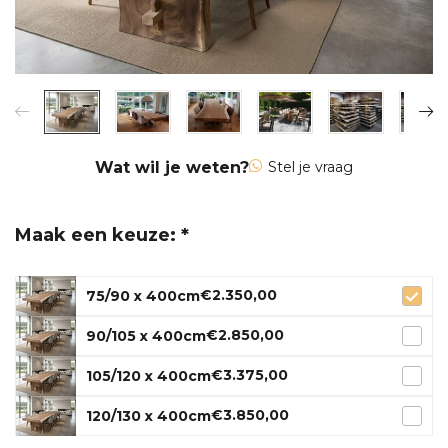
Wat wil je weten?
Stel je vraag
Maak een keuze: *
€2.350,00
75/90 x 400cm
€2.850,00
90/105 x 400cm
€3.375,00
105/120 x 400cm
€3.850,00
120/130 x 400cm