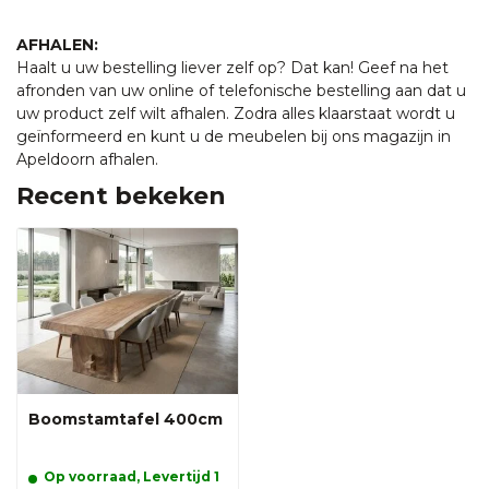
AFHALEN:
Haalt u uw bestelling liever zelf op? Dat kan! Geef na het
afronden van uw online of telefonische bestelling aan dat u
uw product zelf wilt afhalen. Zodra alles klaarstaat wordt u
geïnformeerd en kunt u de meubelen bij ons magazijn in
Apeldoorn afhalen.
Recent bekeken
Boomstamtafel 400cm
Op voorraad, Levertijd 1