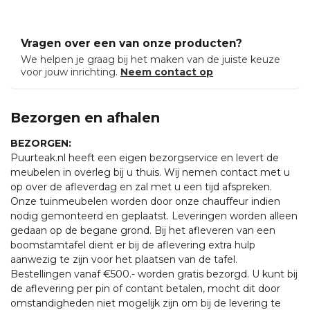
Vragen over een van onze producten?
We helpen je graag bij het maken van de juiste keuze
voor jouw inrichting.
Neem contact op
Bezorgen en afhalen
BEZORGEN:
Puurteak.nl heeft een eigen bezorgservice en levert de
meubelen in overleg bij u thuis. Wij nemen contact met u
op over de afleverdag en zal met u een tijd afspreken.
Onze tuinmeubelen worden door onze chauffeur indien
nodig gemonteerd en geplaatst. Leveringen worden alleen
gedaan op de begane grond. Bij het afleveren van een
boomstamtafel dient er bij de aflevering extra hulp
aanwezig te zijn voor het plaatsen van de tafel.
Bestellingen vanaf €500.- worden gratis bezorgd. U kunt bij
de aflevering per pin of contant betalen, mocht dit door
omstandigheden niet mogelijk zijn om bij de levering te