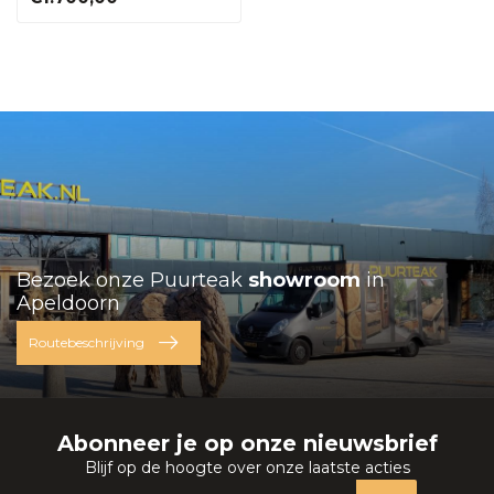
Bezoek onze Puurteak
showroom
in
Apeldoorn
Routebeschrijving
Abonneer je op onze nieuwsbrief
Blijf op de hoogte over onze laatste acties