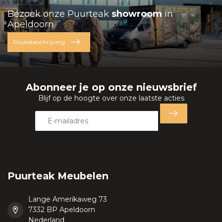
Bezoek onze Puurteak
showroom
in
Apeldoorn
Routebeschrijving
Abonneer je op onze nieuwsbrief
Blijf op de hoogte over onze laatste acties
Puurteak Meubelen
Lange Amerikaweg 73
7332 BP Apeldoorn
Nederland