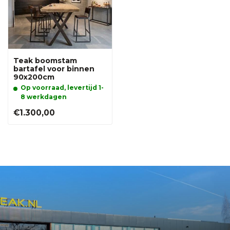
Teak boomstam
bartafel voor binnen
90x200cm
Op voorraad, levertijd 1-
8 werkdagen
€1.300,00