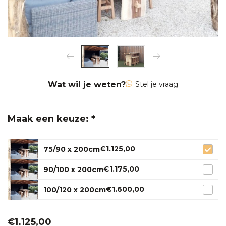
Wat wil je weten?
Stel je vraag
Maak een keuze: *
€1.125,00
75/90 x 200cm
€1.175,00
90/100 x 200cm
€1.600,00
100/120 x 200cm
€1.125,00