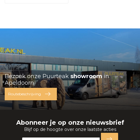
Bezoek onze Puurteak
showroom
in
Apeldoorn
Routebeschrijving
Abonneer je op onze nieuwsbrief
Blijf op de hoogte over onze laatste acties