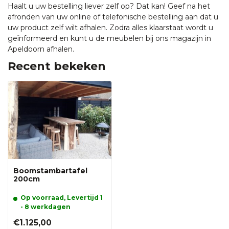
Haalt u uw bestelling liever zelf op? Dat kan! Geef na het
afronden van uw online of telefonische bestelling aan dat u
uw product zelf wilt afhalen. Zodra alles klaarstaat wordt u
geïnformeerd en kunt u de meubelen bij ons magazijn in
Apeldoorn afhalen.
Recent bekeken
Boomstambartafel
200cm
Op voorraad, Levertijd 1
- 8 werkdagen
€1.125,00