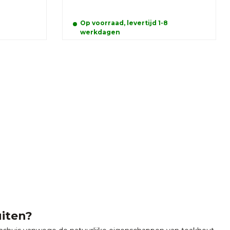
Op voorraad, levertijd 1-8
werkdagen
uiten?