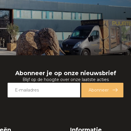
Abonneer je op onze nieuwsbrief
Blijf op de hoogte over onze laatste acties
Abonneer
ieën
Informatie