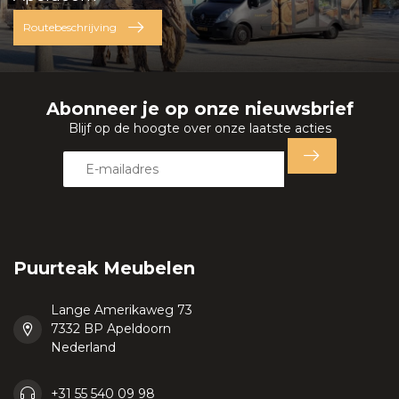
Routebeschrijving
Abonneer je op onze nieuwsbrief
Blijf op de hoogte over onze laatste acties
Puurteak Meubelen
Lange Amerikaweg 73
7332 BP Apeldoorn
Nederland
+31 55 540 09 98