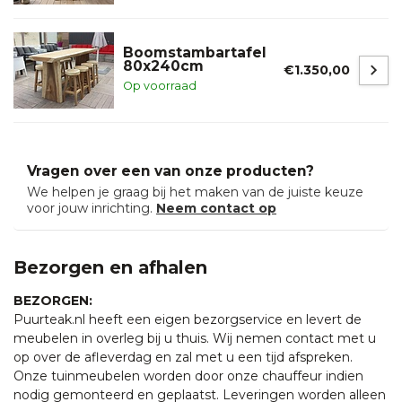
Boomstambartafel
80x240cm
€1.350,00
Op voorraad
Vragen over een van onze producten?
We helpen je graag bij het maken van de juiste keuze
voor jouw inrichting.
Neem contact op
Bezorgen en afhalen
BEZORGEN:
Puurteak.nl heeft een eigen bezorgservice en levert de
meubelen in overleg bij u thuis. Wij nemen contact met u
op over de afleverdag en zal met u een tijd afspreken.
Onze tuinmeubelen worden door onze chauffeur indien
nodig gemonteerd en geplaatst. Leveringen worden alleen