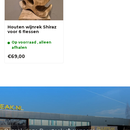
Houten wijnrek Shiraz
voor 6 flessen
Op voorraad , alleen
afhalen
€69,00