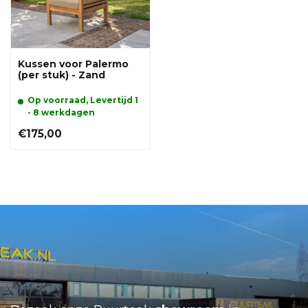
Kussen voor Palermo
(per stuk) - Zand
Op voorraad, Levertijd 1
- 8 werkdagen
€175,00