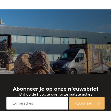
Abonneer je op onze nieuwsbrief
Blijf op de hoogte over onze laatste acties
Abonneer