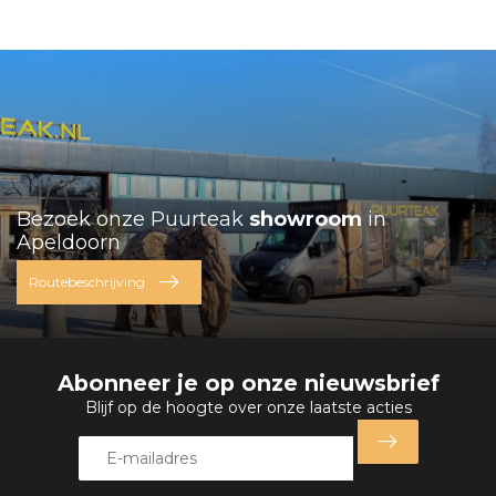
Bezoek onze Puurteak
showroom
in
Apeldoorn
Routebeschrijving
Abonneer je op onze nieuwsbrief
Blijf op de hoogte over onze laatste acties