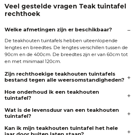
Veel gestelde vragen Teak tuintafel
rechthoek
Welke afmetingen zijn er beschikbaar?
De teakhouten tuintafels hebben uiteenlopende
lengtes en breedtes. De lengtes verschillen tussen de
90cm en de 400cm. De breedtes zijn er van 60cm tot
en met minimaal 120cm.
Zijn rechthoekige teakhouten tuintafels
bestand tegen alle weersomstandigheden?
Hoe onderhoud ik een teakhouten
tuintafel?
Wat is de levensduur van een teakhouten
tuintafel?
Kan ik mijn teakhouten tuintafel het hele
jaar door buiten laten staan?