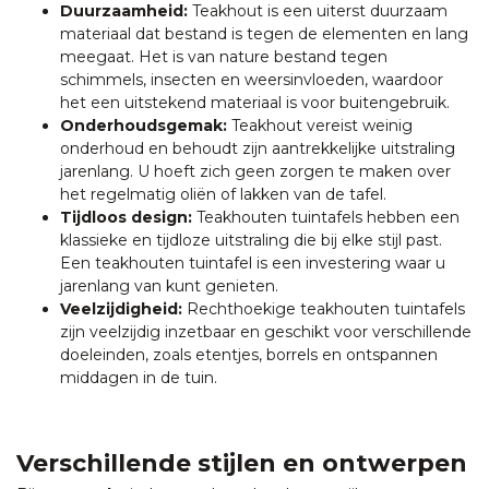
Duurzaamheid:
Teakhout is een uiterst duurzaam
materiaal dat bestand is tegen de elementen en lang
meegaat. Het is van nature bestand tegen
schimmels, insecten en weersinvloeden, waardoor
het een uitstekend materiaal is voor buitengebruik.
Onderhoudsgemak:
Teakhout vereist weinig
onderhoud en behoudt zijn aantrekkelijke uitstraling
jarenlang. U hoeft zich geen zorgen te maken over
het regelmatig oliën of lakken van de tafel.
Tijdloos design:
Teakhouten tuintafels hebben een
klassieke en tijdloze uitstraling die bij elke stijl past.
Een teakhouten tuintafel is een investering waar u
jarenlang van kunt genieten.
Veelzijdigheid:
Rechthoekige teakhouten tuintafels
zijn veelzijdig inzetbaar en geschikt voor verschillende
doeleinden, zoals etentjes, borrels en ontspannen
middagen in de tuin.
Verschillende stijlen en ontwerpen