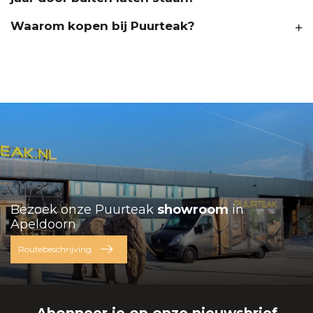
Waarom kopen bij Puurteak?
Bezoek onze Puurteak
showroom
in
Apeldoorn
Routebeschrijving