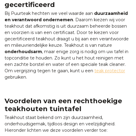
gecertificeerd
Bij Puurteak hechten we veel waarde aan
duurzaamheid
en verantwoord ondernemen
. Daarom kiezen wij voor
teakhout dat afkomstig is uit duurzaam beheerde bossen
en voorzien is van een certificaat. Door te kiezen voor
gecertificeerd teakhout draagt u bij aan een verantwoorde
en milieuvriendelijke keuze. Teakhout is van nature
onderhoudsarm
, maar enige zorg is nodig om uw tafel in
topconditie te houden. Zo kunt u het hout reinigen met
een zachte borstel en water of een speciale teak cleaner.
Om vergrijzing tegen te gaan, kunt u een
teak protector
gebruiken.
Voordelen van een rechthoekige
teakhouten tuintafel
Teakhout staat bekend om zijn duurzaamheid,
onderhoudsgemak, tijdloos design en veelzijdigheid.
Hieronder lichten we deze voordelen verder toe: