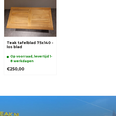
Teak tafelblad 75x140 -
los blad
Op voorraad, levertijd 1-
8 werkdagen
€250,00