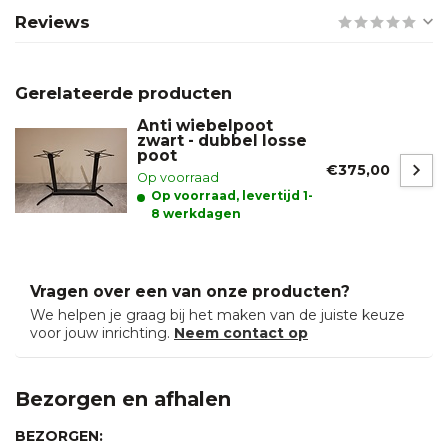
Reviews
Gerelateerde producten
Anti wiebelpoot
zwart - dubbel losse
poot
€375,00
Op voorraad
Op voorraad, levertijd 1-
8 werkdagen
Vragen over een van onze producten?
We helpen je graag bij het maken van de juiste keuze
voor jouw inrichting.
Neem contact op
Bezorgen en afhalen
BEZORGEN: