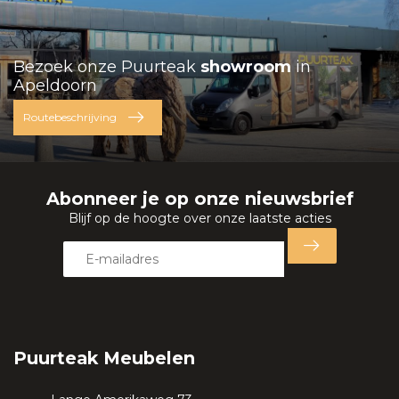
Bezoek onze Puurteak
showroom
in
Apeldoorn
Routebeschrijving
Abonneer je op onze nieuwsbrief
Blijf op de hoogte over onze laatste acties
Puurteak Meubelen