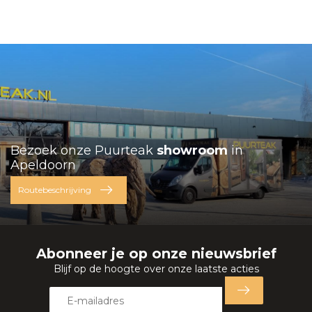
Bezoek onze Puurteak
showroom
in
Apeldoorn
Routebeschrijving
Abonneer je op onze nieuwsbrief
Blijf op de hoogte over onze laatste acties