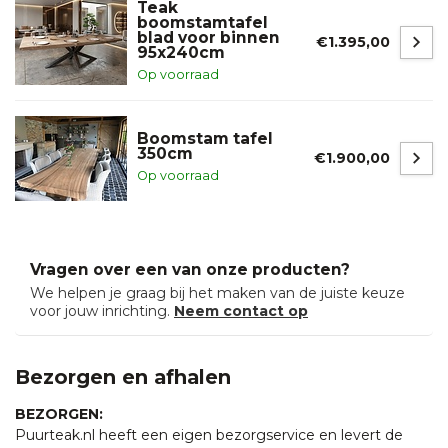
Teak
boomstamtafel
blad voor binnen
€1.395,00
95x240cm
Op voorraad
Boomstam tafel
350cm
€1.900,00
Op voorraad
Vragen over een van onze producten?
We helpen je graag bij het maken van de juiste keuze
voor jouw inrichting.
Neem contact op
Bezorgen en afhalen
BEZORGEN:
Puurteak.nl heeft een eigen bezorgservice en levert de