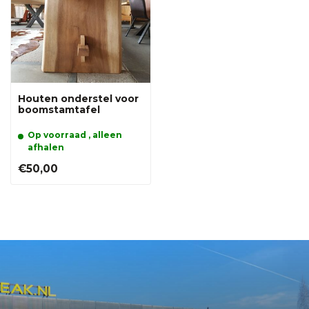
Houten onderstel voor
boomstamtafel
Op voorraad , alleen
afhalen
€50,00