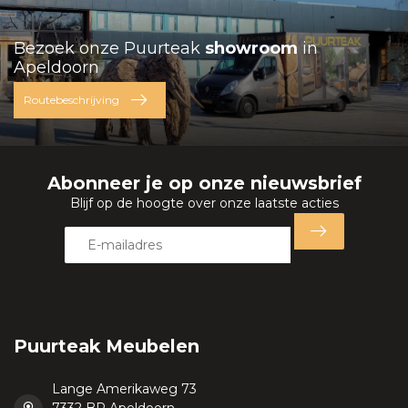
Bezoek onze Puurteak
showroom
in
Apeldoorn
Routebeschrijving
Abonneer je op onze nieuwsbrief
Blijf op de hoogte over onze laatste acties
Puurteak Meubelen
Lange Amerikaweg 73