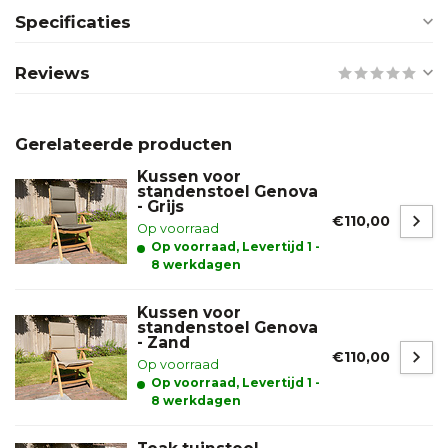
Specificaties
Reviews
Gerelateerde producten
Kussen voor
standenstoel Genova
- Grijs
€110,00
Op voorraad
Op voorraad, Levertijd 1 -
8 werkdagen
Kussen voor
standenstoel Genova
- Zand
€110,00
Op voorraad
Op voorraad, Levertijd 1 -
8 werkdagen