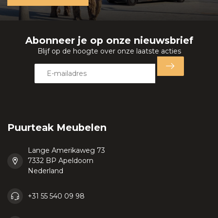
Abonneer je op onze nieuwsbrief
Blijf op de hoogte over onze laatste acties
Puurteak Meubelen
Lange Amerikaweg 73
7332 BP Apeldoorn
Nederland
+31 55 540 09 98