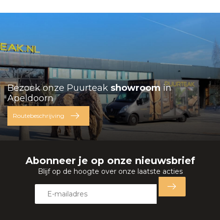
Bezoek onze Puurteak
showroom
in
Apeldoorn
Routebeschrijving
Abonneer je op onze nieuwsbrief
Blijf op de hoogte over onze laatste acties