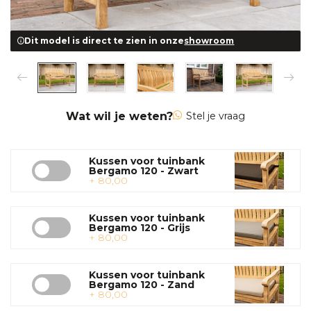
Dit model is direct te zien in onze
showroom
Wat wil je weten?
Stel je vraag
Kussen voor tuinbank
Bergamo 120 - Zwart
+ 80,00
Kussen voor tuinbank
Bergamo 120 - Grijs
+ 80,00
Kussen voor tuinbank
Bergamo 120 - Zand
+ 80,00