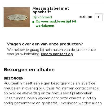
Messing label met
opschrift
€30,00
Op voorraad
Op voorraad, levertijd 1-8
werkdagen
Vragen over een van onze producten?
We helpen je graag bij het maken van de juiste keuze
voor jouw inrichting.
Neem contact op
Bezorgen en afhalen
BEZORGEN:
Puurteak.nl heeft een eigen bezorgservice en levert de
meubelen in overleg bij u thuis. Wij nemen contact met u
op over de afleverdag en zal met u een tijd afspreken.
Onze tuinmeubelen worden door onze chauffeur indien
nodig gemonteerd en geplaatst. Leveringen worden alleen