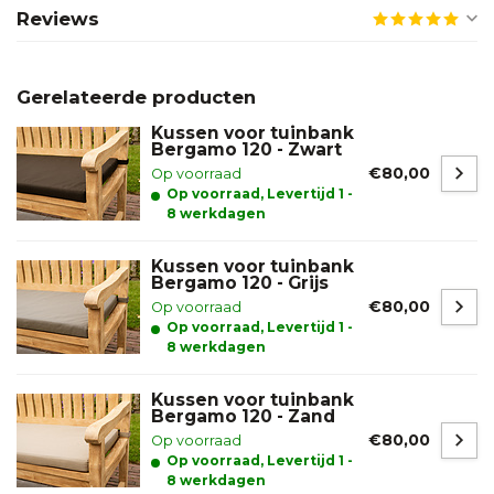
Reviews
Gerelateerde producten
Kussen voor tuinbank
Bergamo 120 - Zwart
€80,00
Op voorraad
Op voorraad, Levertijd 1 -
8 werkdagen
Kussen voor tuinbank
Bergamo 120 - Grijs
€80,00
Op voorraad
Op voorraad, Levertijd 1 -
8 werkdagen
Kussen voor tuinbank
Bergamo 120 - Zand
€80,00
Op voorraad
Op voorraad, Levertijd 1 -
8 werkdagen