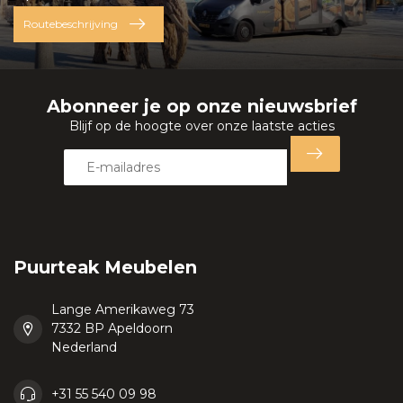
Routebeschrijving
Abonneer je op onze nieuwsbrief
Blijf op de hoogte over onze laatste acties
Puurteak Meubelen
Lange Amerikaweg 73
7332 BP Apeldoorn
Nederland
+31 55 540 09 98