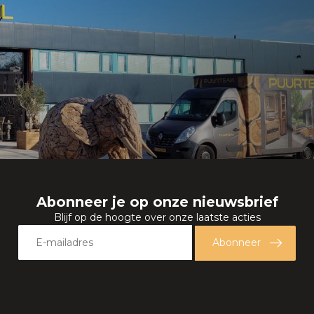
Abonneer je op onze nieuwsbrief
Blijf op de hoogte over onze laatste acties
Abonneer