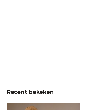
Recent bekeken