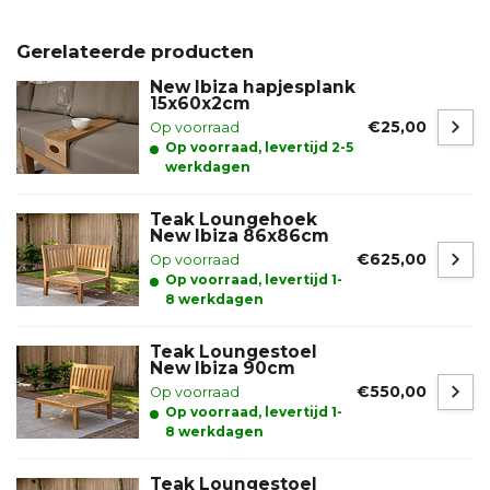
Gerelateerde producten
New Ibiza hapjesplank
15x60x2cm
€25,00
Op voorraad
Op voorraad, levertijd 2-5
werkdagen
Teak Loungehoek
New Ibiza 86x86cm
€625,00
Op voorraad
Op voorraad, levertijd 1-
8 werkdagen
Teak Loungestoel
New Ibiza 90cm
€550,00
Op voorraad
Op voorraad, levertijd 1-
8 werkdagen
Teak Loungestoel