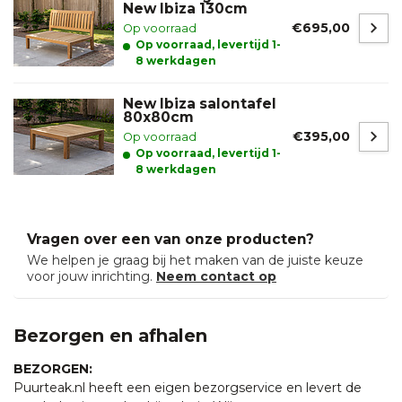
New Ibiza 130cm
€695,00
Op voorraad
Op voorraad, levertijd 1-
8 werkdagen
New Ibiza salontafel
80x80cm
€395,00
Op voorraad
Op voorraad, levertijd 1-
8 werkdagen
Vragen over een van onze producten?
We helpen je graag bij het maken van de juiste keuze
voor jouw inrichting.
Neem contact op
Bezorgen en afhalen
BEZORGEN:
Puurteak.nl heeft een eigen bezorgservice en levert de