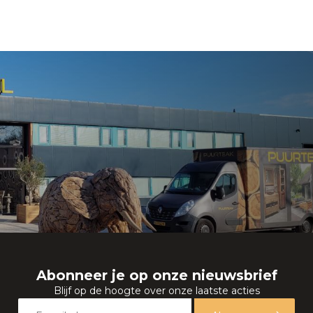
Abonneer je op onze nieuwsbrief
Blijf op de hoogte over onze laatste acties