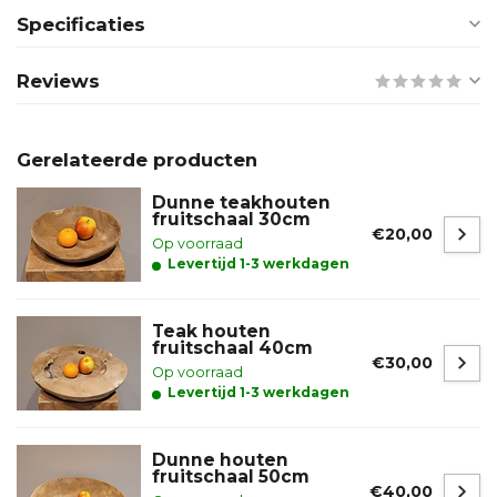
Specificaties
Reviews
Gerelateerde producten
Dunne teakhouten
fruitschaal 30cm
€20,00
Op voorraad
Levertijd 1-3 werkdagen
Teak houten
fruitschaal 40cm
€30,00
Op voorraad
Levertijd 1-3 werkdagen
Dunne houten
fruitschaal 50cm
€40,00