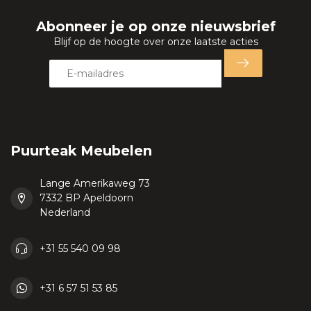
Abonneer je op onze nieuwsbrief
Blijf op de hoogte over onze laatste acties
Puurteak Meubelen
Lange Amerikaweg 73
7332 BP Apeldoorn
Nederland
+31 55 540 09 98
+31 6 57 51 53 85