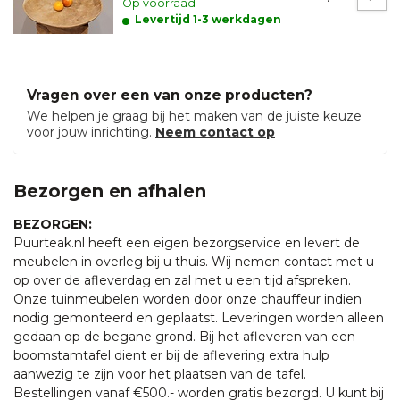
Op voorraad
Levertijd 1-3 werkdagen
Vragen over een van onze producten?
We helpen je graag bij het maken van de juiste keuze
voor jouw inrichting.
Neem contact op
Bezorgen en afhalen
BEZORGEN:
Puurteak.nl heeft een eigen bezorgservice en levert de
meubelen in overleg bij u thuis. Wij nemen contact met u
op over de afleverdag en zal met u een tijd afspreken.
Onze tuinmeubelen worden door onze chauffeur indien
nodig gemonteerd en geplaatst. Leveringen worden alleen
gedaan op de begane grond. Bij het afleveren van een
boomstamtafel dient er bij de aflevering extra hulp
aanwezig te zijn voor het plaatsen van de tafel.
Bestellingen vanaf €500.- worden gratis bezorgd. U kunt bij