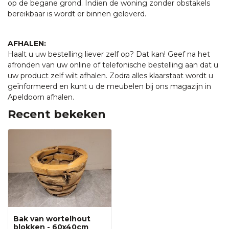
op de begane grond. Indien de woning zonder obstakels
bereikbaar is wordt er binnen geleverd.
AFHALEN:
Haalt u uw bestelling liever zelf op? Dat kan! Geef na het
afronden van uw online of telefonische bestelling aan dat u
uw product zelf wilt afhalen. Zodra alles klaarstaat wordt u
geïnformeerd en kunt u de meubelen bij ons magazijn in
Apeldoorn afhalen.
Recent bekeken
Bak van wortelhout
blokken - 60x40cm