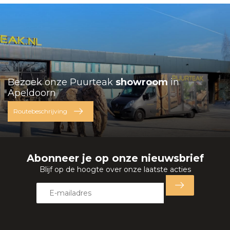
Bezoek onze Puurteak
showroom
in
Apeldoorn
Routebeschrijving
Abonneer je op onze nieuwsbrief
Blijf op de hoogte over onze laatste acties