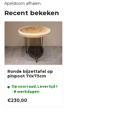
Apeldoorn afhalen.
Recent bekeken
Ronde bijzettafel op
pinpoot 70x75cm
Op voorraad, Levertijd 1
- 8 werkdagen
€230,00