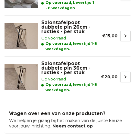
Op voorraad, Levertijd 1
- 8 werkdagen
Salontafelpoot
dubbele pin 26cm -
rustiek - per stuk
€15,00
Op voorraad
Op voorraad, levertijd 1-8
werkdagen.
Salontafelpoot
dubbele pin 36cm -
rustiek - per stuk
€20,00
Op voorraad
Op voorraad, levertijd 1-8
werkdagen.
Vragen over een van onze producten?
We helpen je graag bij het maken van de juiste keuze
voor jouw inrichting.
Neem contact op