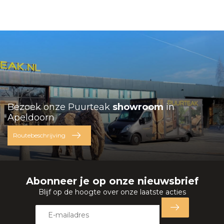
hout.
Bezoek onze Puurteak
showroom
in
Apeldoorn
Routebeschrijving
Abonneer je op onze nieuwsbrief
Blijf op de hoogte over onze laatste acties