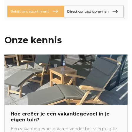
Bekijk ons assortiment
Direct contact opnemen
Onze kennis
Hoe creëer je een vakantiegevoel in je
eigen tuin?
Een vakantiegevoel ervaren zonder het vliegtuig te