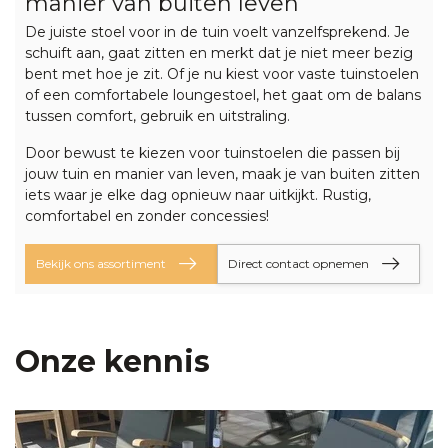
manier van buiten leven
De juiste stoel voor in de tuin voelt vanzelfsprekend. Je
schuift aan, gaat zitten en merkt dat je niet meer bezig
bent met hoe je zit. Of je nu kiest voor vaste tuinstoelen
of een comfortabele
loungestoel
, het gaat om de balans
tussen comfort, gebruik en uitstraling.
Door bewust te kiezen voor tuinstoelen die passen bij
jouw tuin en manier van leven, maak je van buiten zitten
iets waar je elke dag opnieuw naar uitkijkt. Rustig,
comfortabel en zonder concessies!
Bekijk ons assortiment
Direct contact opnemen
Onze kennis