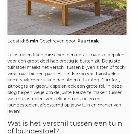
Leestijd:
5 min
Geschreven door:
Puurteak
Tuinstoelen lijken misschien een detail, maar ze bepalen
voor een groot deel hoe prettig je buiten zit. De juiste
tuinstoel maakt het verschil tussen blijven zitten of toch
weer naar binnen gaan.
Bij het kiezen van tuinstoelen
komt vaak meer kijken dan alleen uitstraling. Comfort,
zithoogte en gebruik spelen ook een grote rol. In deze
blog helpen we je om de juiste keuze te maken tussen
vaste tuinstoelen, verstelbare tuinstoelen en
loungestoelen, afgestemd op jouw tuin en manier van
leven!
Wat is het verschil tussen een tuin
of loungestoel?