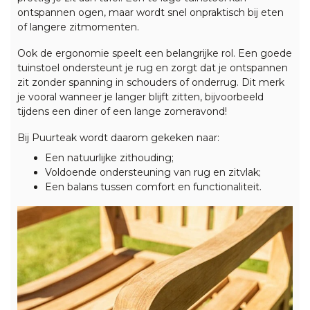
ontspannen ogen, maar wordt snel onpraktisch bij eten
of langere zitmomenten.
Ook de ergonomie speelt een belangrijke rol. Een goede
tuinstoel ondersteunt je rug en zorgt dat je ontspannen
zit zonder spanning in schouders of onderrug. Dit merk
je vooral wanneer je langer blijft zitten, bijvoorbeeld
tijdens een diner of een lange zomeravond!
Bij
Puurteak
wordt daarom gekeken naar:
Een natuurlijke zithouding;
Voldoende ondersteuning van rug en zitvlak;
Een balans tussen comfort en functionaliteit.