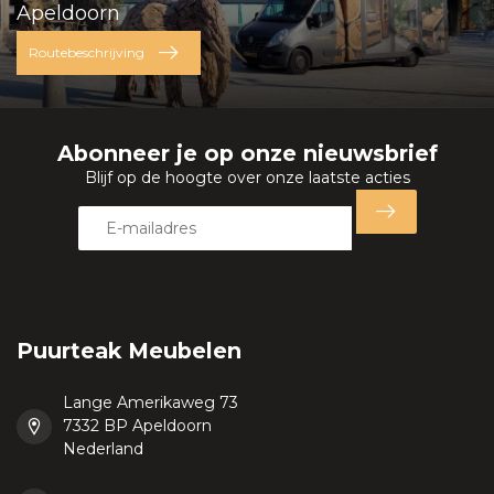
Apeldoorn
Routebeschrijving
Abonneer je op onze nieuwsbrief
Blijf op de hoogte over onze laatste acties
Puurteak Meubelen
Lange Amerikaweg 73
7332 BP Apeldoorn
Nederland