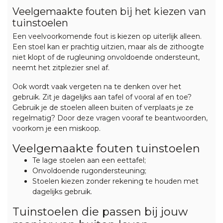
Veelgemaakte fouten bij het kiezen van
tuinstoelen
Een veelvoorkomende fout is kiezen op uiterlijk alleen.
Een stoel kan er prachtig uitzien, maar als de zithoogte
niet klopt of de rugleuning onvoldoende ondersteunt,
neemt het zitplezier snel af.
Ook wordt vaak vergeten na te denken over het
gebruik. Zit je dagelijks aan tafel of vooral af en toe?
Gebruik je de stoelen alleen buiten of verplaats je ze
regelmatig? Door deze vragen vooraf te beantwoorden,
voorkom je een miskoop.
Veelgemaakte fouten tuinstoelen
Te lage stoelen aan een eettafel;
Onvoldoende rugondersteuning;
Stoelen kiezen zonder rekening te houden met
dagelijks gebruik.
Tuinstoelen die passen bij jouw