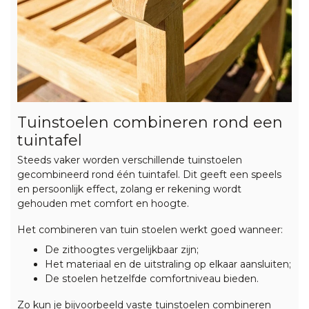
Tuinstoelen combineren rond een
tuintafel
Steeds vaker worden verschillende tuinstoelen
gecombineerd
rond
één tuintafel. Dit geeft een speels
en persoonlijk effect, zolang er rekening wordt
gehouden met comfort en hoogte.
Het combineren van tuin stoelen werkt goed wanneer:
De zithoogtes vergelijkbaar zijn;
Het materiaal en de uitstraling op elkaar aansluiten;
De stoelen hetzelfde comfortniveau bieden.
Zo kun je bijvoorbeeld vaste tuinstoelen combineren