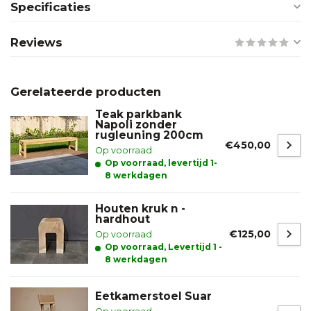
Specificaties
Reviews
Gerelateerde producten
Teak parkbank
Napoli zonder
rugleuning 200cm
€450,00
Op voorraad
Op voorraad, levertijd 1-
8 werkdagen
Houten kruk n -
hardhout
€125,00
Op voorraad
Op voorraad, Levertijd 1 -
8 werkdagen
Eetkamerstoel Suar