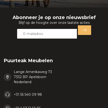
Abonneer je op onze nieuwsbrief
Blijf op de hoogte over onze laatste acties
Puurteak Meubelen
Lange Amerikaweg 73
7332 BP Apeldoorn
Nederland
+31 55 540 09 98