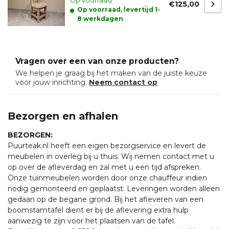
Op voorraad
€125,00
Op voorraad, levertijd 1-
8 werkdagen
Vragen over een van onze producten?
We helpen je graag bij het maken van de juiste keuze
voor jouw inrichting.
Neem contact op
Bezorgen en afhalen
BEZORGEN:
Puurteak.nl heeft een eigen bezorgservice en levert de
meubelen in overleg bij u thuis. Wij nemen contact met u
op over de afleverdag en zal met u een tijd afspreken.
Onze tuinmeubelen worden door onze chauffeur indien
nodig gemonteerd en geplaatst. Leveringen worden alleen
gedaan op de begane grond. Bij het afleveren van een
boomstamtafel dient er bij de aflevering extra hulp
aanwezig te zijn voor het plaatsen van de tafel.