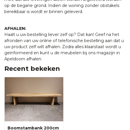
op de begane grond. Indien de woning zonder obstakels
bereikbaar is wordt er binnen geleverd.
AFHALEN:
Haalt u uw bestelling liever zelf op? Dat kan! Geef na het
afronden van uw online of telefonische bestelling aan dat u
uw product zelf wilt afhalen. Zodra alles klaarstaat wordt u
geïnformeerd en kunt u de meubelen bij ons magazijn in
Apeldoorn afhalen.
Recent bekeken
Boomstambank 200cm