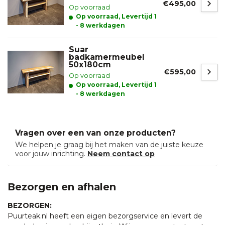
€495,00
Op voorraad
Op voorraad, Levertijd 1
- 8 werkdagen
Suar
badkamermeubel
50x180cm
€595,00
Op voorraad
Op voorraad, Levertijd 1
- 8 werkdagen
Vragen over een van onze producten?
We helpen je graag bij het maken van de juiste keuze
voor jouw inrichting.
Neem contact op
Bezorgen en afhalen
BEZORGEN:
Puurteak.nl heeft een eigen bezorgservice en levert de