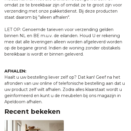
omdat ze te breekbaar zijn of omdat ze te groot zijn voor
verzending met onze pakketdienst. Bij deze producten
staat daarom bij "alleen afhalen".
LET OP: Genoemde tarieven voor verzending gelden
binnen NL en BE m.u.v. de eilanden. Houd U er rekening
mee dat alle leveringen alleen worden afgeleverd worden
op de begane grond. Indien de woning zonder obstakels
bereikbaar is wordt er binnen geleverd.
AFHALEN:
Haalt u uw bestelling liever zelf op? Dat kan! Geef na het
afronden van uw online of telefonische bestelling aan dat u
uw product zelf wilt afhalen. Zodra alles klaarstaat wordt u
geïnformeerd en kunt u de meubelen bij ons magazijn in
Apeldoorn afhalen.
Recent bekeken