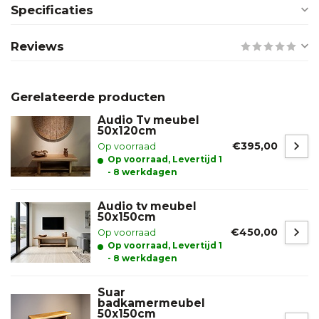
Specificaties
Reviews
Gerelateerde producten
Audio Tv meubel
50x120cm
€395,00
Op voorraad
Op voorraad, Levertijd 1
- 8 werkdagen
Audio tv meubel
50x150cm
€450,00
Op voorraad
Op voorraad, Levertijd 1
- 8 werkdagen
Suar
badkamermeubel
50x150cm