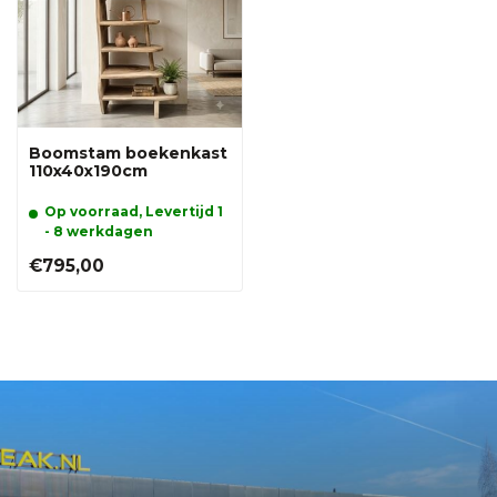
Boomstam boekenkast
110x40x190cm
Op voorraad, Levertijd 1
- 8 werkdagen
€795,00