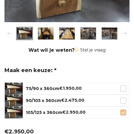
Wat wil je weten?
Stel je vraag
Maak een keuze: *
€1.950,00
75/90 x 360cm
€2.475,00
90/105 x 360cm
€2.950,00
105/125 x 360cm
€2.950,00