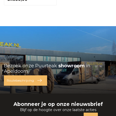
Bezoek onze Puurteak
showroom
in
Apeldoorn
Routebeschrijving
Abonneer je op onze nieuwsbrief
Blijf op de hoogte over onze laatste acties