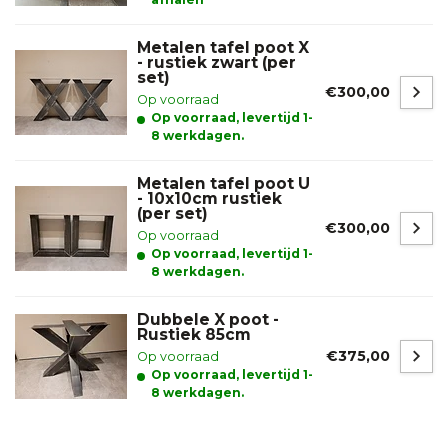
Metalen tafel poot X
- rustiek zwart (per
set)
€300,00
Op voorraad
Op voorraad, levertijd 1-
8 werkdagen.
Metalen tafel poot U
- 10x10cm rustiek
(per set)
€300,00
Op voorraad
Op voorraad, levertijd 1-
8 werkdagen.
Dubbele X poot -
Rustiek 85cm
€375,00
Op voorraad
Op voorraad, levertijd 1-
8 werkdagen.