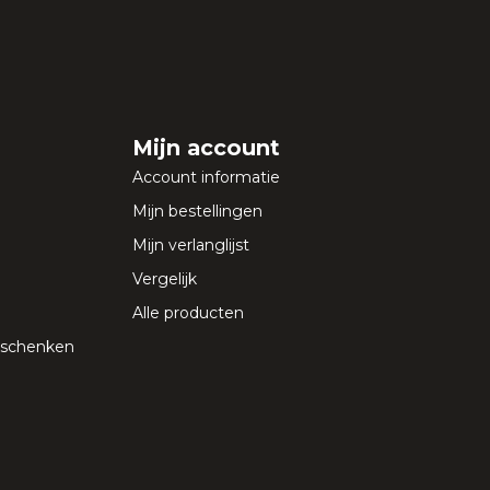
Mijn account
Account informatie
Mijn bestellingen
Mijn verlanglijst
Vergelijk
Alle producten
geschenken