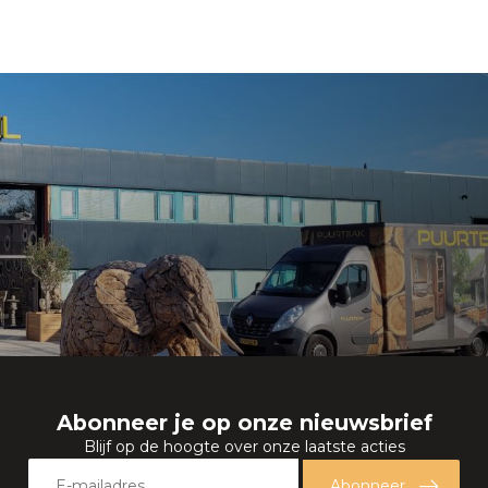
Abonneer je op onze nieuwsbrief
Blijf op de hoogte over onze laatste acties
Abonneer