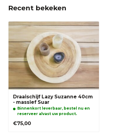
Recent bekeken
Draaischijf Lazy Suzanne 40cm
- massief Suar
Binnenkort leverbaar, bestel nu en
reserveer alvast uw product.
€75,00