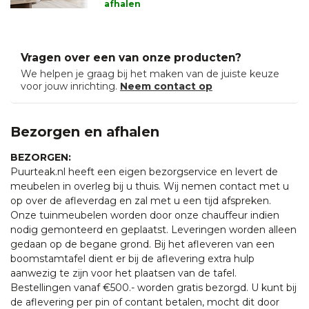
afhalen
Vragen over een van onze producten?
We helpen je graag bij het maken van de juiste keuze
voor jouw inrichting.
Neem contact op
Bezorgen en afhalen
BEZORGEN:
Puurteak.nl heeft een eigen bezorgservice en levert de
meubelen in overleg bij u thuis. Wij nemen contact met u
op over de afleverdag en zal met u een tijd afspreken.
Onze tuinmeubelen worden door onze chauffeur indien
nodig gemonteerd en geplaatst. Leveringen worden alleen
gedaan op de begane grond. Bij het afleveren van een
boomstamtafel dient er bij de aflevering extra hulp
aanwezig te zijn voor het plaatsen van de tafel.
Bestellingen vanaf €500.- worden gratis bezorgd. U kunt bij
de aflevering per pin of contant betalen, mocht dit door