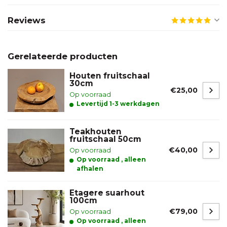
Reviews
Gerelateerde producten
Houten fruitschaal
30cm
€25,00
Op voorraad
Levertijd 1-3 werkdagen
Teakhouten
fruitschaal 50cm
€40,00
Op voorraad
Op voorraad , alleen
afhalen
Etagere suarhout
100cm
€79,00
Op voorraad
Op voorraad , alleen