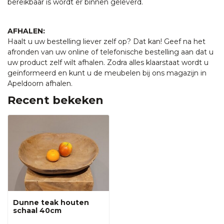
bereikbaar is wordt er binnen geleverd.
AFHALEN:
Haalt u uw bestelling liever zelf op? Dat kan! Geef na het
afronden van uw online of telefonische bestelling aan dat u
uw product zelf wilt afhalen. Zodra alles klaarstaat wordt u
geïnformeerd en kunt u de meubelen bij ons magazijn in
Apeldoorn afhalen.
Recent bekeken
Dunne teak houten
schaal 40cm