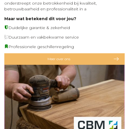
onderstreept onze betrokkenheid bij kwaliteit,
betrouwbaarheid en professionaliteit in a
Maar wat betekend dit voor jou?
Duidelijke garantie & zekerheid
Duurzaam en vakbekwame service
Professionele geschillenregeling
Meer over ons