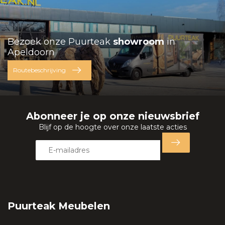
Bezoek onze Puurteak
showroom
in
Apeldoorn
Routebeschrijving
Abonneer je op onze nieuwsbrief
Blijf op de hoogte over onze laatste acties
Puurteak Meubelen