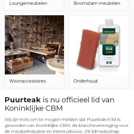
Loungemeubelen
Boomstam meubelen
Woonaccessoires
Onderhoud
Puurteak
is nu officieel lid van
Koninklijke CBM
Wij zijn trots om te mogen melden dat Puurteak.nl lid is
geworden van Koninklijke CBM, de branchevereniging voor
de meubelindustrie en interieurbouw. Dit lidmaatschap