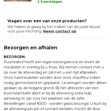
2-5 werkdagen
Vragen over een van onze producten?
We helpen je graag bij het maken van de juiste keuze
voor jouw inrichting.
Neem contact op
Bezorgen en afhalen
BEZORGEN:
Puurteak.nl heeft een eigen bezorgservice en levert de
meubelen in overleg bij u thuis. Wij nemen contact met u
op over de afleverdag en zal met u een tijd afspreken.
Onze tuinmeubelen worden door onze chauffeur indien
nodig gemonteerd en geplaatst. Leveringen worden alleen
gedaan op de begane grond. Bij het afleveren van een
boomstamtafel dient er bij de aflevering extra hulp
aanwezig te zijn voor het plaatsen van de tafel.
Bestellingen vanaf €500.- worden gratis bezorgd. U kunt bij
de aflevering per pin of contant betalen, mocht dit door