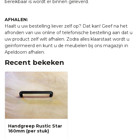
bereikbaar is wordt er binnen geleverd.
AFHALEN:
Haalt u uw bestelling liever zelf op? Dat kan! Geef na het
afronden van uw online of telefonische bestelling aan dat u
uw product zelf wilt afhalen. Zodra alles klaarstaat wordt u
geïnformeerd en kunt u de meubelen bij ons magazijn in
Apeldoorn afhalen.
Recent bekeken
Handgreep Rustic Star
160mm (per stuk)