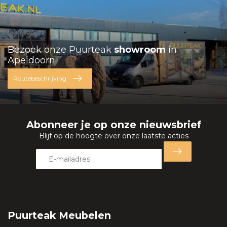
Bezoek onze Puurteak
showroom
in
Apeldoorn
Routebeschrijving
Abonneer je op onze nieuwsbrief
Blijf op de hoogte over onze laatste acties
Puurteak Meubelen