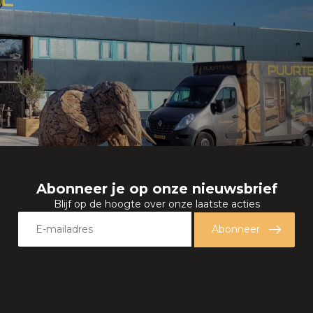
Abonneer je op onze nieuwsbrief
Blijf op de hoogte over onze laatste acties
Abonneer