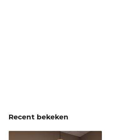
Recent bekeken