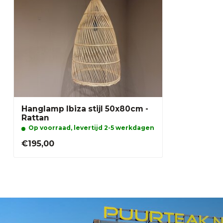
Hanglamp Ibiza stijl 50x80cm -
Rattan
Op voorraad, levertijd 2-5 werkdagen
€195,00