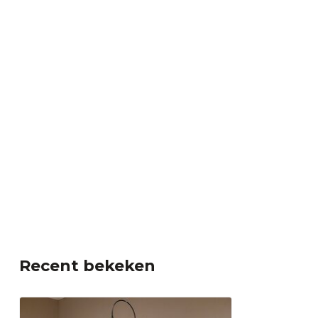
Recent bekeken