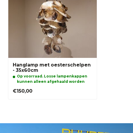
Hanglamp met oesterschelpen
- 35x60cm
Op voorraad. Losse lampenkappen
kunnen alleen afgehaald worden
€150,00