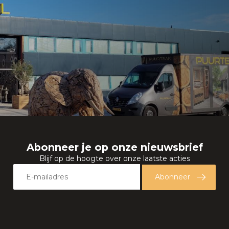
Abonneer je op onze nieuwsbrief
Blijf op de hoogte over onze laatste acties
Abonneer