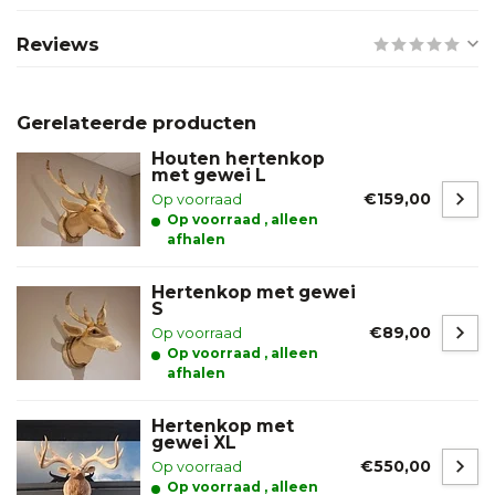
Reviews
Gerelateerde producten
Houten hertenkop
met gewei L
€159,00
Op voorraad
Op voorraad , alleen
afhalen
Hertenkop met gewei
S
€89,00
Op voorraad
Op voorraad , alleen
afhalen
Hertenkop met
gewei XL
€550,00
Op voorraad
Op voorraad , alleen