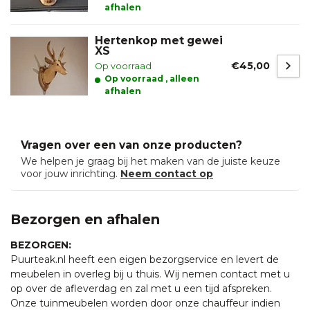
afhalen
Hertenkop met gewei
XS
€45,00
Op voorraad
Op voorraad , alleen
afhalen
Vragen over een van onze producten?
We helpen je graag bij het maken van de juiste keuze
voor jouw inrichting.
Neem contact op
Bezorgen en afhalen
BEZORGEN:
Puurteak.nl heeft een eigen bezorgservice en levert de
meubelen in overleg bij u thuis. Wij nemen contact met u
op over de afleverdag en zal met u een tijd afspreken.
Onze tuinmeubelen worden door onze chauffeur indien