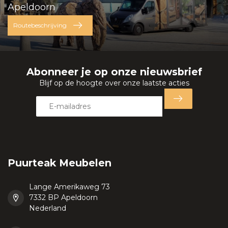
Apeldoorn
Routebeschrijving
Abonneer je op onze nieuwsbrief
Blijf op de hoogte over onze laatste acties
Puurteak Meubelen
Lange Amerikaweg 73
7332 BP Apeldoorn
Nederland