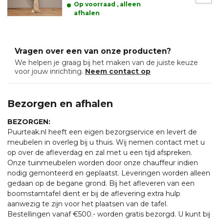
Op voorraad , alleen
afhalen
Vragen over een van onze producten?
We helpen je graag bij het maken van de juiste keuze
voor jouw inrichting.
Neem contact op
Bezorgen en afhalen
BEZORGEN:
Puurteak.nl heeft een eigen bezorgservice en levert de
meubelen in overleg bij u thuis. Wij nemen contact met u
op over de afleverdag en zal met u een tijd afspreken.
Onze tuinmeubelen worden door onze chauffeur indien
nodig gemonteerd en geplaatst. Leveringen worden alleen
gedaan op de begane grond. Bij het afleveren van een
boomstamtafel dient er bij de aflevering extra hulp
aanwezig te zijn voor het plaatsen van de tafel.
Bestellingen vanaf €500.- worden gratis bezorgd. U kunt bij