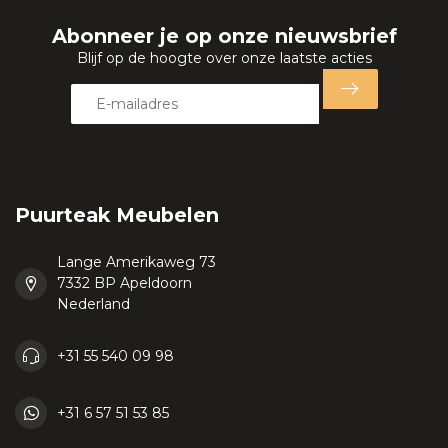
Abonneer je op onze nieuwsbrief
Blijf op de hoogte over onze laatste acties
Puurteak Meubelen
Lange Amerikaweg 73
7332 BP Apeldoorn
Nederland
+31 55 540 09 98
+31 6 57 51 53 85