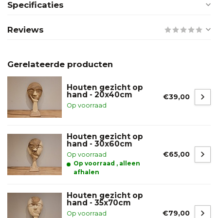
Specificaties
Reviews
Gerelateerde producten
Houten gezicht op
hand - 20x40cm
€39,00
Op voorraad
Houten gezicht op
hand - 30x60cm
€65,00
Op voorraad
Op voorraad , alleen
afhalen
Houten gezicht op
hand - 35x70cm
€79,00
Op voorraad