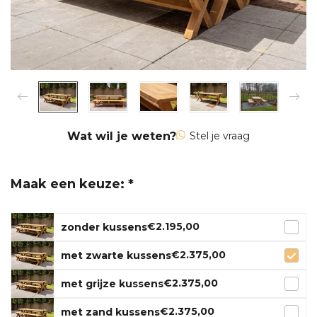
Wat wil je weten?
Stel je vraag
Maak een keuze: *
€2.195,00
zonder kussens
€2.375,00
met zwarte kussens
€2.375,00
met grijze kussens
€2.375,00
met zand kussens