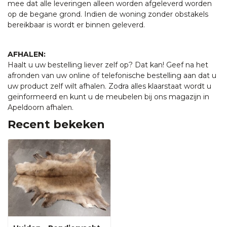
mee dat alle leveringen alleen worden afgeleverd worden
op de begane grond. Indien de woning zonder obstakels
bereikbaar is wordt er binnen geleverd.
AFHALEN:
Haalt u uw bestelling liever zelf op? Dat kan! Geef na het
afronden van uw online of telefonische bestelling aan dat u
uw product zelf wilt afhalen. Zodra alles klaarstaat wordt u
geïnformeerd en kunt u de meubelen bij ons magazijn in
Apeldoorn afhalen.
Recent bekeken