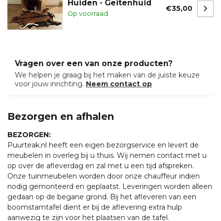
Huiden - Geitenhuid
€35,00
Op voorraad
Vragen over een van onze producten?
We helpen je graag bij het maken van de juiste keuze
voor jouw inrichting.
Neem contact op
Bezorgen en afhalen
BEZORGEN:
Puurteak.nl heeft een eigen bezorgservice en levert de
meubelen in overleg bij u thuis. Wij nemen contact met u
op over de afleverdag en zal met u een tijd afspreken.
Onze tuinmeubelen worden door onze chauffeur indien
nodig gemonteerd en geplaatst. Leveringen worden alleen
gedaan op de begane grond. Bij het afleveren van een
boomstamtafel dient er bij de aflevering extra hulp
aanwezig te zijn voor het plaatsen van de tafel.