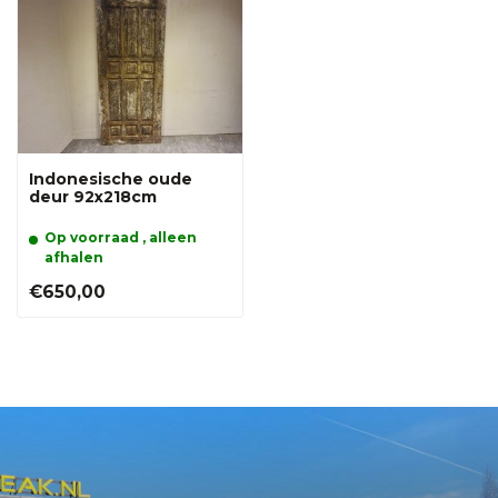
Indonesische oude
deur 92x218cm
Op voorraad , alleen
afhalen
€650,00