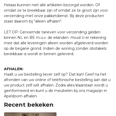
Helaas kunnen niet alle artikelen bezorgd worden. Of
omdat ze te breekbaar zijn of omdat ze te groot zijn voor
verzending met onze pakketdienst. Bij deze producten
staat daarom bij "alleen afhalen".
LET OP: Genoemde tarieven voor verzending gelden
binnen NL en BE m.u.v. de eilanden. Houd U er rekening
mee dat alle leveringen alleen worden afgeleverd worden
op de begane grond. Indien de woning zonder obstakels
bereikbaar is wordt er binnen geleverd.
AFHALEN:
Haalt u uw bestelling liever zelf op? Dat kan! Geef na het
afronden van uw online of telefonische bestelling aan dat u
uw product zelf wilt afhalen. Zodra alles klaarstaat wordt u
geïnformeerd en kunt u de meubelen bij ons magazijn in
Apeldoorn afhalen.
Recent bekeken