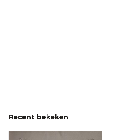
Recent bekeken