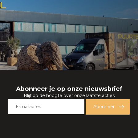
Abonneer je op onze nieuwsbrief
Blijf op de hoogte over onze laatste acties
Abonneer